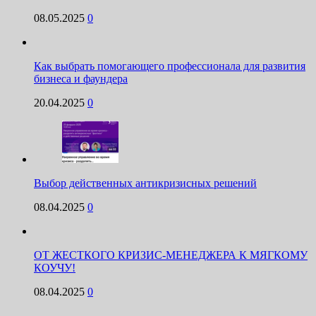
08.05.2025
0
Как выбрать помогающего профессионала для развития
бизнеса и фаундера
20.04.2025
0
Выбор действенных антикризисных решений
08.04.2025
0
ОТ ЖЕСТКОГО КРИЗИС-МЕНЕДЖЕРА К МЯГКОМУ
КОУЧУ!
08.04.2025
0