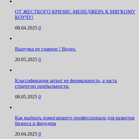
ОТ ЖЕСТКОГО КРИЗИС-МЕНЕДЖЕРА К МЯГКОМУ
КОУЧУ!
08.04.2025
0
Выручка не главное ! Видео.
20.05.2025
0
Классификация затрат не формальность, а часть
стратегии прибыльности.
08.05.2025
0
Как выбрать помогающего профессионала для развития
бизнеса и фаундера
20.04.2025
0