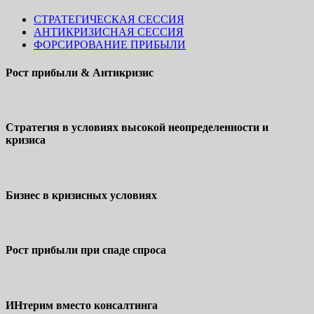
СТРАТЕГИЧЕСКАЯ СЕССИЯ
АНТИКРИЗИСНАЯ СЕССИЯ
ФОРСИРОВАНИЕ ПРИБЫЛИ
Рост прибыли & Антикризис
Стратегия в условиях высокой неопределенности и
кризиса
Бизнес в кризисных условиях
Рост прибыли при спаде спроса
ИНтерим вместо консалтинга