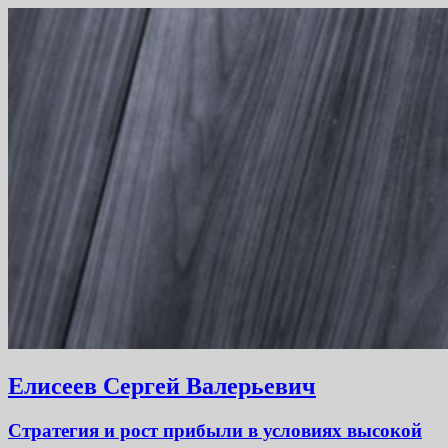
Елисеев Сергей Валерьевич
Стратегия и рост прибыли в условиях высокой