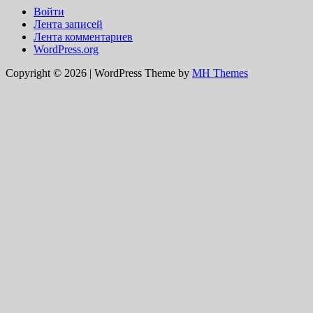
Войти
Лента записей
Лента комментариев
WordPress.org
Copyright © 2026 | WordPress Theme by
MH Themes