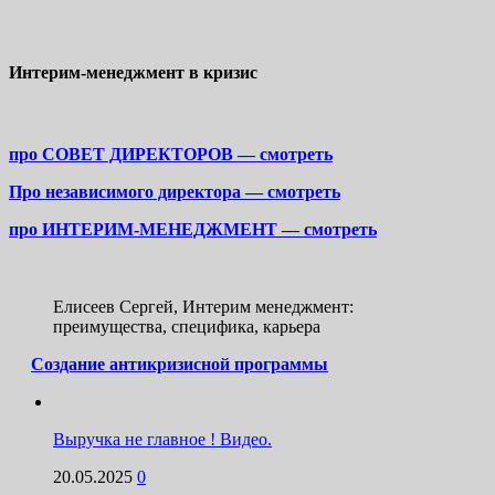
Интерим-менеджмент в кризис
про СОВЕТ ДИРЕКТОРОВ — смотреть
Про независимого директора — смотреть
про ИНТЕРИМ-МЕНЕДЖМЕНТ — смотреть
Елисеев Сергей, Интерим менеджмент:
преимущества, специфика, карьера
Создание антикризисной программы
Выручка не главное ! Видео.
20.05.2025
0