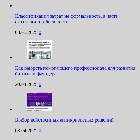
Классификация затрат не формальность, а часть
стратегии прибыльности.
08.05.2025
0
Как выбрать помогающего профессионала для развития
бизнеса и фаундера
20.04.2025
0
Выбор действенных антикризисных решений
08.04.2025
0