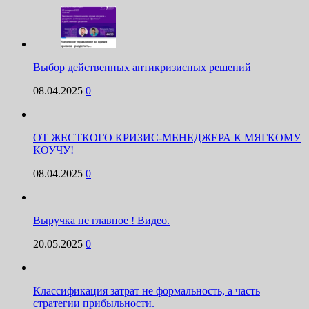
Выбор действенных антикризисных решений
08.04.2025
0
ОТ ЖЕСТКОГО КРИЗИС-МЕНЕДЖЕРА К МЯГКОМУ
КОУЧУ!
08.04.2025
0
Выручка не главное ! Видео.
20.05.2025
0
Классификация затрат не формальность, а часть
стратегии прибыльности.