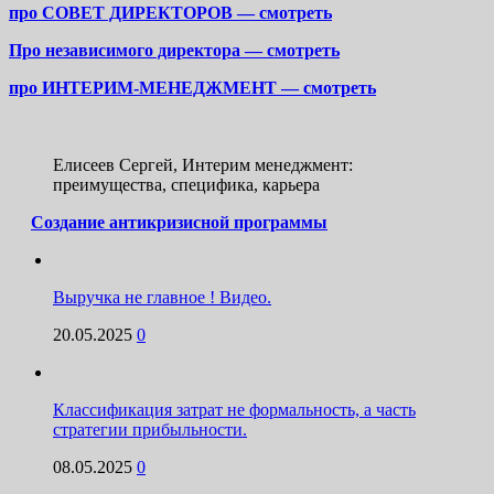
про СОВЕТ ДИРЕКТОРОВ — смотреть
Про независимого директора — смотреть
про ИНТЕРИМ-МЕНЕДЖМЕНТ — смотреть
Елисеев Сергей, Интерим менеджмент:
преимущества, специфика, карьера
Создание антикризисной программы
Выручка не главное ! Видео.
20.05.2025
0
Классификация затрат не формальность, а часть
стратегии прибыльности.
08.05.2025
0