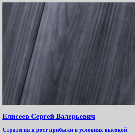
Елисеев Сергей Валерьевич
Стратегия и рост прибыли в условиях высокой