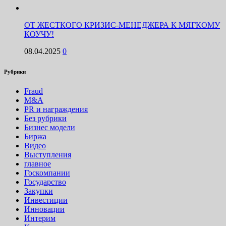
ОТ ЖЕСТКОГО КРИЗИС-МЕНЕДЖЕРА К МЯГКОМУ
КОУЧУ!
08.04.2025
0
Рубрики
Fraud
M&A
PR и награждения
Без рубрики
Бизнес модели
Биржа
Видео
Выступления
главное
Госкомпании
Государство
Закупки
Инвестиции
Инновации
Интерим