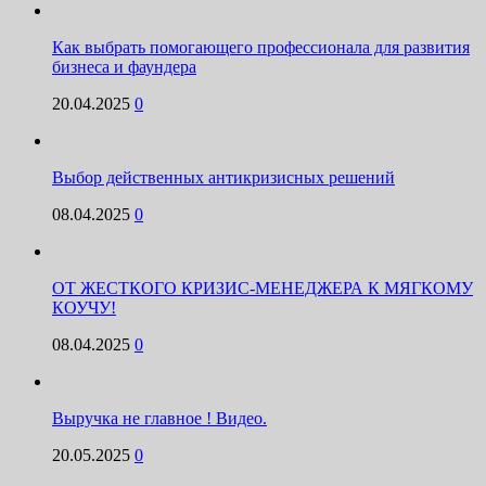
Как выбрать помогающего профессионала для развития
бизнеса и фаундера
20.04.2025
0
Выбор действенных антикризисных решений
08.04.2025
0
ОТ ЖЕСТКОГО КРИЗИС-МЕНЕДЖЕРА К МЯГКОМУ
КОУЧУ!
08.04.2025
0
Выручка не главное ! Видео.
20.05.2025
0