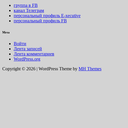
группа в FB
канал Телеграм
персональный профиль E-xecutive
персональный профиль FB
Мета
Войти
Лента записей
Лента комментариев
WordPress.org
Copyright © 2026 | WordPress Theme by
MH Themes