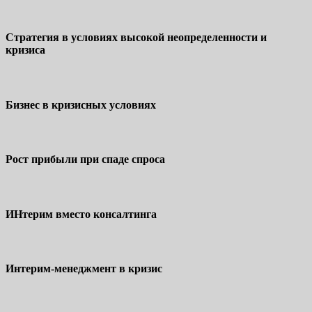
Стратегия в условиях высокой неопределенности и
кризиса
Бизнес в кризисных условиях
Рост прибыли при спаде спроса
ИНтерим вместо консалтинга
Интерим-менеджмент в кризис