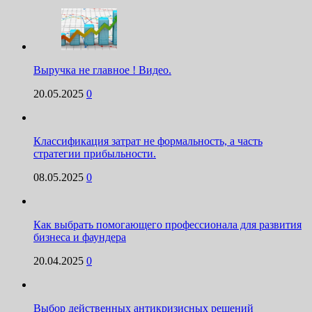
Выручка не главное ! Видео.
20.05.2025
0
Классификация затрат не формальность, а часть
стратегии прибыльности.
08.05.2025
0
Как выбрать помогающего профессионала для развития
бизнеса и фаундера
20.04.2025
0
Выбор действенных антикризисных решений