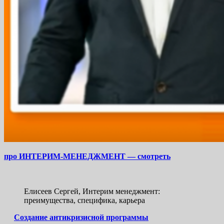
про ИНТЕРИМ-МЕНЕДЖМЕНТ — смотреть
Елисеев Сергей, Интерим менеджмент:
преимущества, специфика, карьера
Создание антикризисной программы