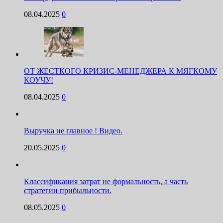
08.04.2025
0
ОТ ЖЕСТКОГО КРИЗИС-МЕНЕДЖЕРА К МЯГКОМУ
КОУЧУ!
08.04.2025
0
Выручка не главное ! Видео.
20.05.2025
0
Классификация затрат не формальность, а часть
стратегии прибыльности.
08.05.2025
0