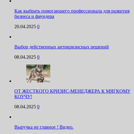
Как выбрать помогающего профессионала для развития
бизнеса и фаундера
20.04.2025
0
Выбор действенных антикризисных решений
08.04.2025
0
ОТ ЖЕСТКОГО КРИЗИС-МЕНЕДЖЕРА К МЯГКОМУ
КОУЧУ!
08.04.2025
0
Выручка не главное ! Видео.