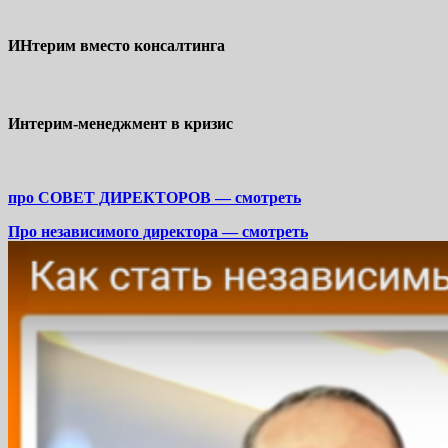
ИНтерим вместо консалтинга
Интерим-менеджмент в кризис
про СОВЕТ ДИРЕКТОРОВ — смотреть
Про независимого директора — смотреть