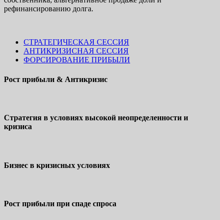
рефинансированию долга.
СТРАТЕГИЧЕСКАЯ СЕССИЯ
АНТИКРИЗИСНАЯ СЕССИЯ
ФОРСИРОВАНИЕ ПРИБЫЛИ
Рост прибыли & Антикризис
Стратегия в условиях высокой неопределенности и
кризиса
Бизнес в кризисных условиях
Рост прибыли при спаде спроса