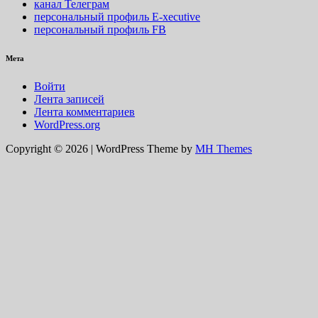
канал Телеграм
персональный профиль E-xecutive
персональный профиль FB
Мета
Войти
Лента записей
Лента комментариев
WordPress.org
Copyright © 2026 | WordPress Theme by
MH Themes