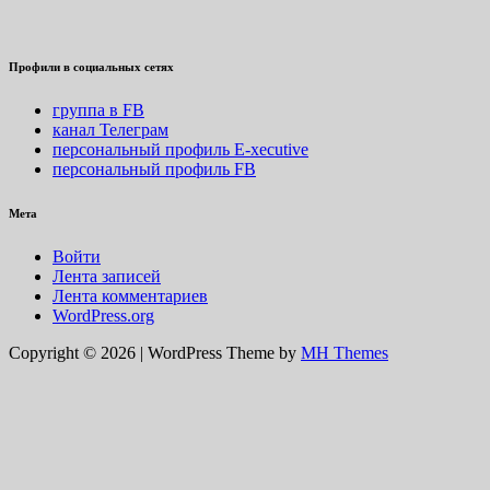
Профили в социальных сетях
группа в FB
канал Телеграм
персональный профиль E-xecutive
персональный профиль FB
Мета
Войти
Лента записей
Лента комментариев
WordPress.org
Copyright © 2026 | WordPress Theme by
MH Themes