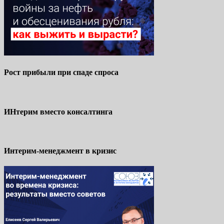
Рост прибыли при спаде спроса
ИНтерим вместо консалтинга
Интерим-менеджмент в кризис