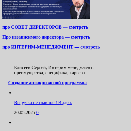
про СОВЕТ ДИРЕКТОРОВ — смотреть
Про независимого директора — смотреть
про ИНТЕРИМ-МЕНЕДЖМЕНТ — смотреть
Елисеев Сергей, Интерим менеджмент:
преимущества, специфика, карьера
Создание антикризисной программы
Выручка не главное ! Видео.
20.05.2025
0