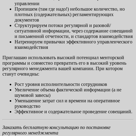
управлении
Пропишем (там где надо!) небольшое количество, но
плотных (содержательных) регламентирующих
документов
Структурируем потоки регулярной и разовой/
ситуативной информации, через содержание совещаний
и письменной отчетности, и стандартов взаимодействия
Натренируем привычки эффективного управленческого
взаимодействия
Приглашаю использовать высокий потенциал менторской
программы и совместно превратить его в высокий уровень
регулярного менеджмента вашей компании. При котором
станут очевидны:
Рост уровня исполнительности сотрудников
Увеличение объема фактической информации (а не
шумовой завесы)
Уменьшение затрат сил и времени на оперативное
руководство
Эффективное и содержательное проведение совещаний.
Заказать бесплатную консультацию по постановке
регулярного менеджмента