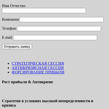
Имя Отчество
Компания
Телефон
Е-mail
СТРАТЕГИЧЕСКАЯ СЕССИЯ
АНТИКРИЗИСНАЯ СЕССИЯ
ФОРСИРОВАНИЕ ПРИБЫЛИ
Рост прибыли & Антикризис
Стратегия в условиях высокой неопределенности и
кризиса