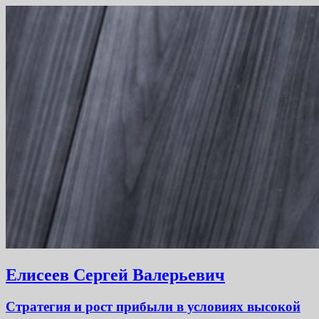
Елисеев Сергей Валерьевич
Стратегия и рост прибыли в условиях высокой