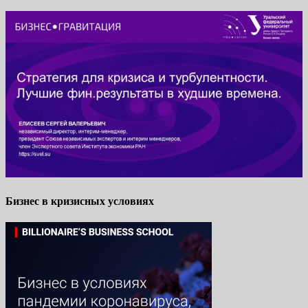
Бизнес в кризисных условиях