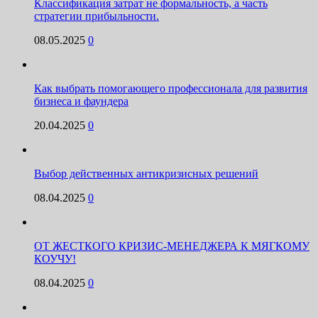
Классификация затрат не формальность, а часть
стратегии прибыльности.
08.05.2025
0
Как выбрать помогающего профессионала для развития
бизнеса и фаундера
20.04.2025
0
Выбор действенных антикризисных решений
08.04.2025
0
ОТ ЖЕСТКОГО КРИЗИС-МЕНЕДЖЕРА К МЯГКОМУ
КОУЧУ!
08.04.2025
0