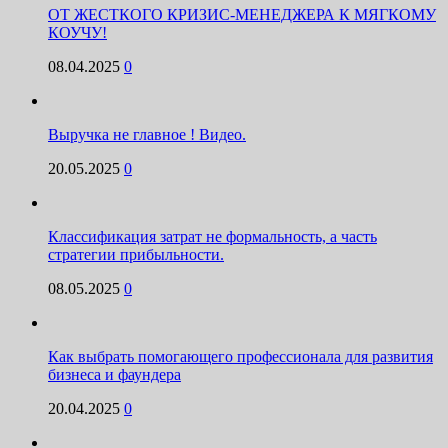
ОТ ЖЕСТКОГО КРИЗИС-МЕНЕДЖЕРА К МЯГКОМУ
КОУЧУ!
08.04.2025
0
Выручка не главное ! Видео.
20.05.2025
0
Классификация затрат не формальность, а часть
стратегии прибыльности.
08.05.2025
0
Как выбрать помогающего профессионала для развития
бизнеса и фаундера
20.04.2025
0