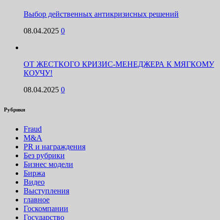
Выбор действенных антикризисных решений
08.04.2025
0
ОТ ЖЕСТКОГО КРИЗИС-МЕНЕДЖЕРА К МЯГКОМУ
КОУЧУ!
08.04.2025
0
Рубрики
Fraud
M&A
PR и награждения
Без рубрики
Бизнес модели
Биржа
Видео
Выступления
главное
Госкомпании
Государство