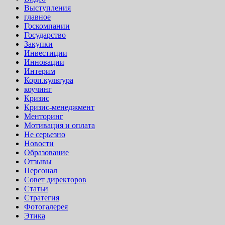
Выступления
главное
Госкомпании
Государство
Закупки
Инвестиции
Инновации
Интерим
Корп.культура
коучинг
Кризис
Кризис-менеджмент
Менторинг
Мотивация и оплата
Не серьезно
Новости
Образование
Отзывы
Персонал
Совет директоров
Статьи
Стратегия
Фотогалерея
Этика