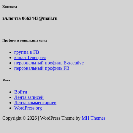
Контакты
эл.почта
0663443@mail.ru
Профили в социальных сетях
группа в FB
канал Телеграм
персональный профиль E-xecutive
персональный профиль FB
Мета
Войти
Лента записей
Лента комментариев
WordPress.org
Copyright © 2026 | WordPress Theme by
MH Themes