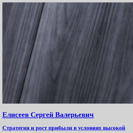
Елисеев Сергей Валерьевич
Стратегия и рост прибыли в условиях высокой