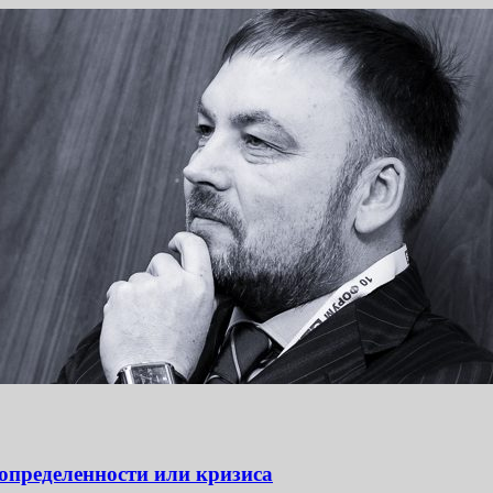
определенности или кризиса