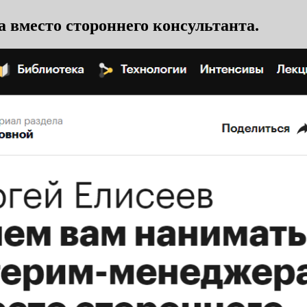
 вместо стороннего консультанта.