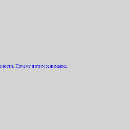
нности. Почему я этим занимаюсь.