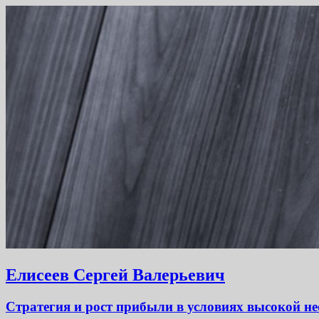
Елисеев Сергей Валерьевич
Стратегия и рост прибыли в условиях высокой не