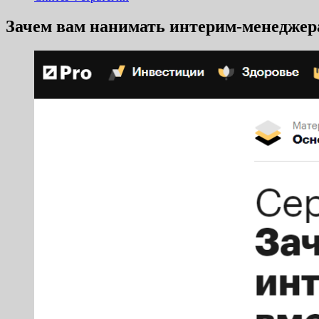
Зачем вам нанимать интерим-менеджера